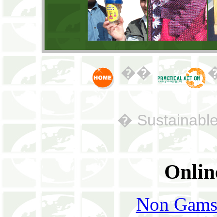
��
� Sustainabl
Onlin
Non Gams