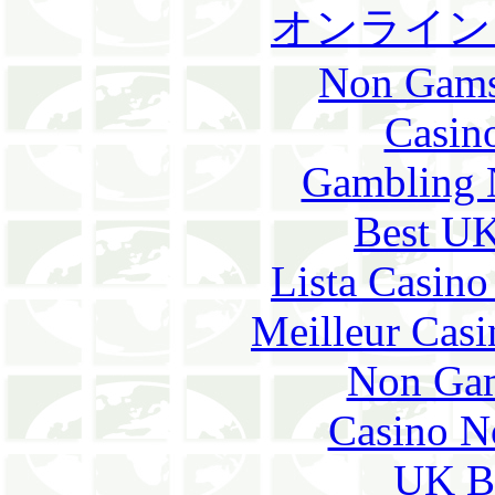
オンライン
Non Gams
Casin
Gambling 
Best UK
Lista Casin
Meilleur Casi
Non Gam
Casino N
UK Be