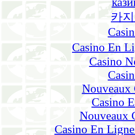
кази
카지
Casin
Casino En L
Casino N
Casin
Nouveaux 
Casino E
Nouveaux C
Casino En Ligne