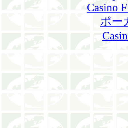
Casino F
ポー
Casin